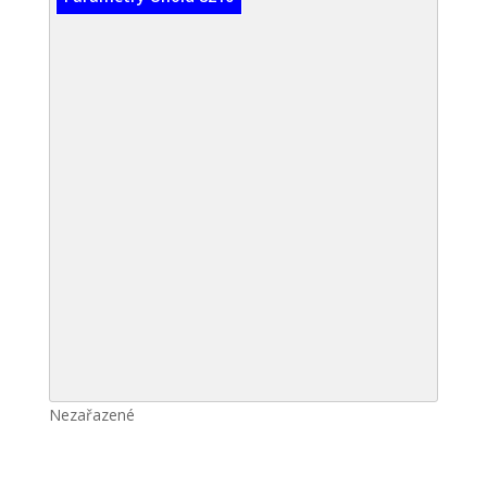
Nezařazené