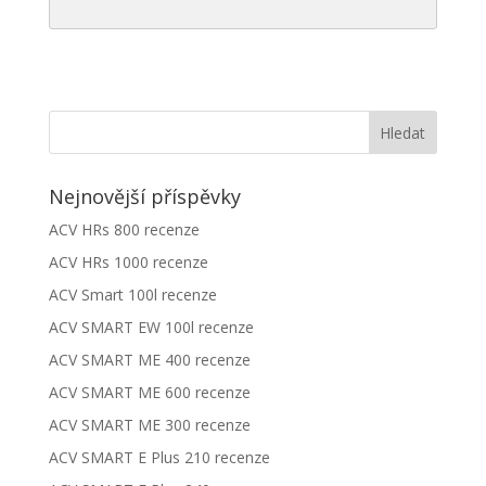
Nejnovější příspěvky
ACV HRs 800 recenze
ACV HRs 1000 recenze
ACV Smart 100l recenze
ACV SMART EW 100l recenze
ACV SMART ME 400 recenze
ACV SMART ME 600 recenze
ACV SMART ME 300 recenze
ACV SMART E Plus 210 recenze