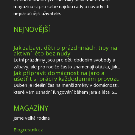
magazínu si pro sebe najdou rady a návody i ti
nejnáročnější uživatelé.
NEJNOVĚJŠÍ
Jak zabavit děti o prázdninách: tipy na
aktivní léto bez nudy
Letní prázdniny jsou pro děti obdobím svobody a
zábavy, ale pro rodiče často znamenají otázku, jak...
Jak připravit domácnost na jaro a
ušetřit si práci v každodenním provozu
Duben je ideální čas na menší změny v domácnosti,
které vám usnadní fungování během jara a léta. S...
MAGAZÍNY
Jsme velká rodina
Blogcestnik.cz