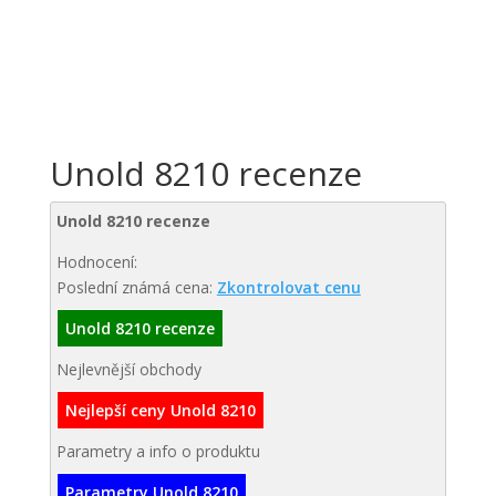
Unold 8210 recenze
Unold 8210 recenze
Hodnocení:
Poslední známá cena:
Zkontrolovat cenu
Unold 8210 recenze
Nejlevnější obchody
Nejlepší ceny Unold 8210
Parametry a info o produktu
Parametry Unold 8210