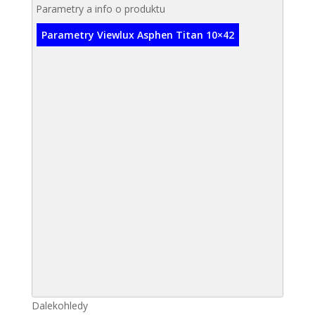
Parametry a info o produktu
Parametry Viewlux Asphen Titan 10×42
Dalekohledy