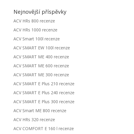
Nejnovější příspěvky
ACV HRs 800 recenze
ACV HRs 1000 recenze
ACV Smart 100l recenze
ACV SMART EW 100l recenze
ACV SMART ME 400 recenze
ACV SMART ME 600 recenze
ACV SMART ME 300 recenze
ACV SMART E Plus 210 recenze
ACV SMART E Plus 240 recenze
ACV SMART E Plus 300 recenze
ACV Smart ME 800 recenze
ACV HRs 320 recenze
ACV COMFORT E 160 l recenze