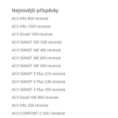
Nejnovější příspěvky
ACV HRs 800 recenze
ACV HRs 1000 recenze
ACV Smart 100l recenze
ACV SMART EW 100l recenze
ACV SMART ME 400 recenze
ACV SMART ME 600 recenze
ACV SMART ME 300 recenze
ACV SMART E Plus 210 recenze
ACV SMART E Plus 240 recenze
ACV SMART E Plus 300 recenze
ACV Smart ME 800 recenze
ACV HRs 320 recenze
ACV COMFORT E 160 l recenze