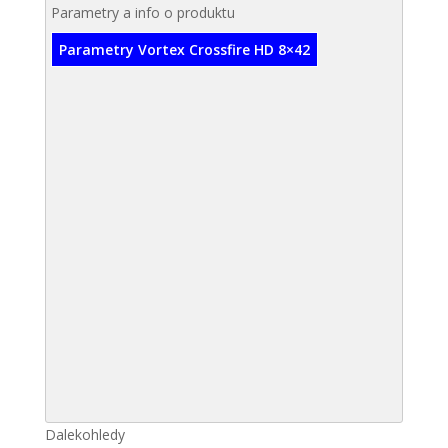
Parametry a info o produktu
Parametry Vortex Crossfire HD 8×42
Dalekohledy