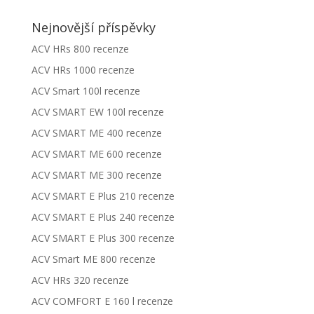
Nejnovější příspěvky
ACV HRs 800 recenze
ACV HRs 1000 recenze
ACV Smart 100l recenze
ACV SMART EW 100l recenze
ACV SMART ME 400 recenze
ACV SMART ME 600 recenze
ACV SMART ME 300 recenze
ACV SMART E Plus 210 recenze
ACV SMART E Plus 240 recenze
ACV SMART E Plus 300 recenze
ACV Smart ME 800 recenze
ACV HRs 320 recenze
ACV COMFORT E 160 l recenze