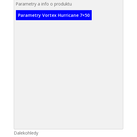
Parametry a info o produktu
Parametry Vortex Hurricane 7×50
Dalekohledy