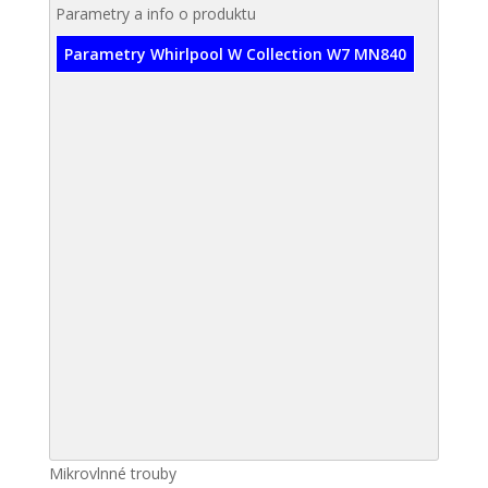
Parametry a info o produktu
Parametry Whirlpool W Collection W7 MN840
Mikrovlnné trouby