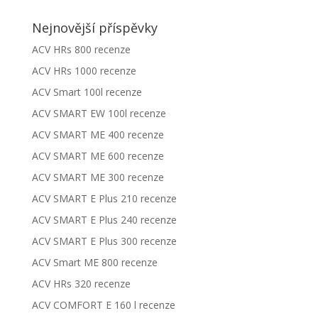
Nejnovější příspěvky
ACV HRs 800 recenze
ACV HRs 1000 recenze
ACV Smart 100l recenze
ACV SMART EW 100l recenze
ACV SMART ME 400 recenze
ACV SMART ME 600 recenze
ACV SMART ME 300 recenze
ACV SMART E Plus 210 recenze
ACV SMART E Plus 240 recenze
ACV SMART E Plus 300 recenze
ACV Smart ME 800 recenze
ACV HRs 320 recenze
ACV COMFORT E 160 l recenze