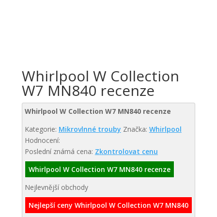
Whirlpool W Collection
W7 MN840 recenze
Whirlpool W Collection W7 MN840 recenze
Kategorie:
Mikrovlnné trouby
Značka:
Whirlpool
Hodnocení:
Poslední známá cena:
Zkontrolovat cenu
Whirlpool W Collection W7 MN840 recenze
Nejlevnější obchody
Nejlepší ceny Whirlpool W Collection W7 MN840