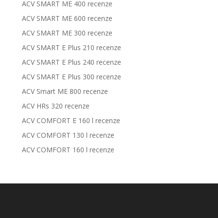
ACV SMART ME 400 recenze
ACV SMART ME 600 recenze
ACV SMART ME 300 recenze
ACV SMART E Plus 210 recenze
ACV SMART E Plus 240 recenze
ACV SMART E Plus 300 recenze
ACV Smart ME 800 recenze
ACV HRs 320 recenze
ACV COMFORT E 160 l recenze
ACV COMFORT 130 l recenze
ACV COMFORT 160 l recenze