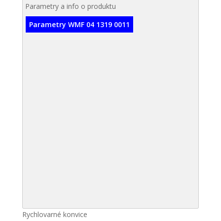
Parametry a info o produktu
Parametry WMF 04 1319 0011
Rychlovarné konvice