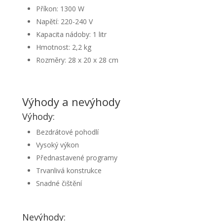
Příkon: 1300 W
Napětí: 220-240 V
Kapacita nádoby: 1 litr
Hmotnost: 2,2 kg
Rozměry: 28 x 20 x 28 cm
Výhody a nevýhody
Výhody:
Bezdrátové pohodlí
Vysoký výkon
Přednastavené programy
Trvanlivá konstrukce
Snadné čištění
Nevýhody: