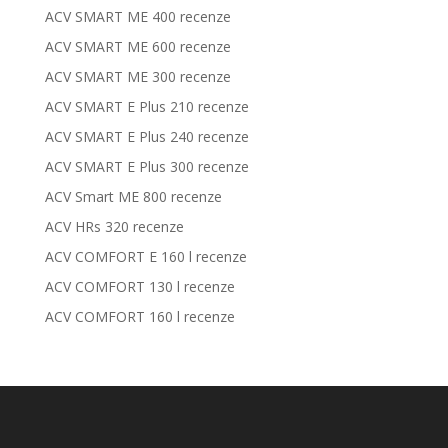
ACV SMART ME 400 recenze
ACV SMART ME 600 recenze
ACV SMART ME 300 recenze
ACV SMART E Plus 210 recenze
ACV SMART E Plus 240 recenze
ACV SMART E Plus 300 recenze
ACV Smart ME 800 recenze
ACV HRs 320 recenze
ACV COMFORT E 160 l recenze
ACV COMFORT 130 l recenze
ACV COMFORT 160 l recenze