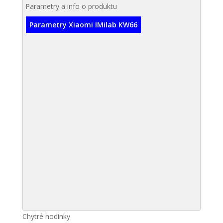
Parametry a info o produktu
Parametry Xiaomi IMilab KW66
Chytré hodinky