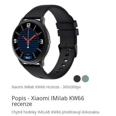
Xiaomi IMilab KW66 recenze - 300x300px
Popis - Xiaomi IMilab KW66
recenze
Chytré hodinky IMILAB KW66 představují dokonalou