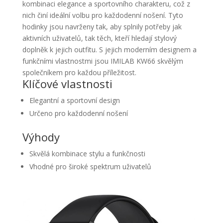
kombinaci elegance a sportovního charakteru, což z
nich činí ideální volbu pro každodenní nošení. Tyto
hodinky jsou navrženy tak, aby splnily potřeby jak
aktivních uživatelů, tak těch, kteří hledají stylový
doplněk k jejich outfitu. S jejich moderním designem a
funkčními vlastnostmi jsou IMILAB KW66 skvělým
společníkem pro každou příležitost.
Klíčové vlastnosti
Elegantní a sportovní design
Určeno pro každodenní nošení
Výhody
Skvělá kombinace stylu a funkčnosti
Vhodné pro široké spektrum uživatelů