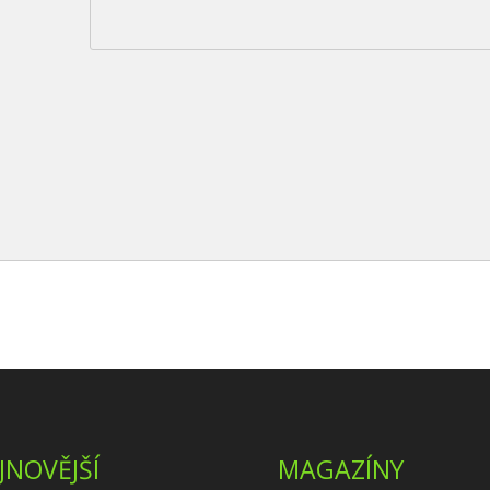
JNOVĚJŠÍ
MAGAZÍNY