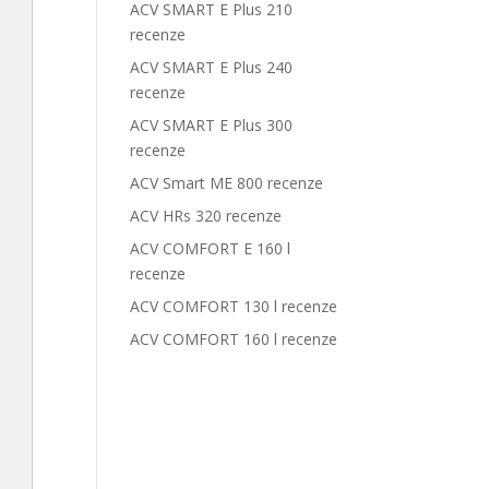
ACV SMART E Plus 210
recenze
ACV SMART E Plus 240
recenze
ACV SMART E Plus 300
recenze
ACV Smart ME 800 recenze
ACV HRs 320 recenze
ACV COMFORT E 160 l
recenze
ACV COMFORT 130 l recenze
ACV COMFORT 160 l recenze