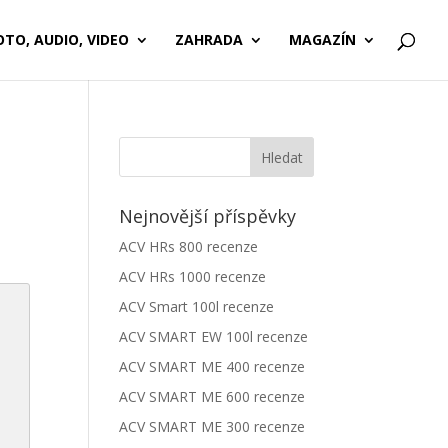
OTO, AUDIO, VIDEO
ZAHRADA
MAGAZÍN
Nejnovější příspěvky
ACV HRs 800 recenze
ACV HRs 1000 recenze
ACV Smart 100l recenze
ACV SMART EW 100l recenze
ACV SMART ME 400 recenze
ACV SMART ME 600 recenze
ACV SMART ME 300 recenze