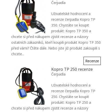
Čerpadla
Uživatelské hodnocení a
recenze čerpadla Kopro TP
350. Chystáte se koupit
produkt: Kopro TP 350 a
chcete si před nákupem zjistit recenze a názory
ostatních zákazníků, kteří koupili produkt Kopro TP 350
před vámi? Čtěte dále. Nebo jste již produkt zakoupili s
chcete...
Recenze
Kopro TP 250 recenze
Čerpadla
Uživatelské hodnocení a
recenze čerpadla Kopro TP
250. Chystáte se koupit
produkt: Kopro TP 250 a
chcete si před nákupem zjistit recenze a názory