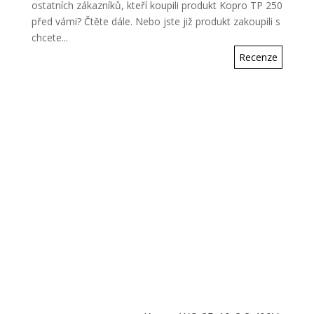
ostatních zákazníků, kteří koupili produkt Kopro TP 250
před vámi? Čtěte dále. Nebo jste již produkt zakoupili s
chcete...
Recenze