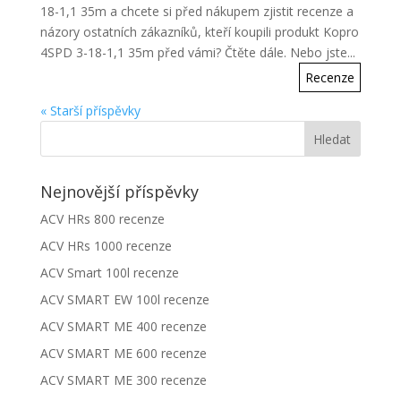
18-1,1 35m a chcete si před nákupem zjistit recenze a
názory ostatních zákazníků, kteří koupili produkt Kopro
4SPD 3-18-1,1 35m před vámi? Čtěte dále. Nebo jste...
Recenze
« Starší příspěvky
Nejnovější příspěvky
ACV HRs 800 recenze
ACV HRs 1000 recenze
ACV Smart 100l recenze
ACV SMART EW 100l recenze
ACV SMART ME 400 recenze
ACV SMART ME 600 recenze
ACV SMART ME 300 recenze