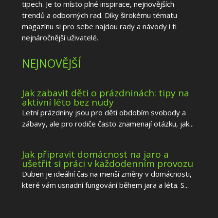
tipech. Je to místo plné inspirace, nejnovějších
trendů a odborných rad. Díky širokému tématu
magazínu si pro sebe najdou rady a návody i ti
nejnáročnější uživatelé.
NEJNOVĚJŠÍ
Jak zabavit děti o prázdninách: tipy na
aktivní léto bez nudy
Letní prázdniny jsou pro děti obdobím svobody a
zábavy, ale pro rodiče často znamenají otázku, jak...
Jak připravit domácnost na jaro a
ušetřit si práci v každodenním provozu
Duben je ideální čas na menší změny v domácnosti,
které vám usnadní fungování během jara a léta. S...