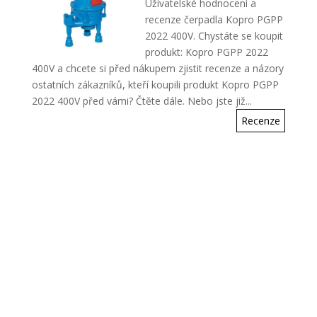
Uživatelské hodnocení a
recenze čerpadla Kopro PGPP
2022 400V. Chystáte se koupit
produkt: Kopro PGPP 2022
400V a chcete si před nákupem zjistit recenze a názory
ostatních zákazníků, kteří koupili produkt Kopro PGPP
2022 400V před vámi? Čtěte dále. Nebo jste již...
Recenze