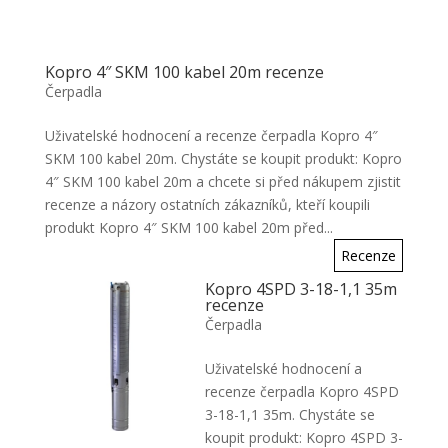
Kopro 4″ SKM 100 kabel 20m recenze
Čerpadla
Uživatelské hodnocení a recenze čerpadla Kopro 4″
SKM 100 kabel 20m. Chystáte se koupit produkt: Kopro
4″ SKM 100 kabel 20m a chcete si před nákupem zjistit
recenze a názory ostatních zákazníků, kteří koupili
produkt Kopro 4″ SKM 100 kabel 20m před...
Recenze
Kopro 4SPD 3-18-1,1 35m
recenze
Čerpadla
Uživatelské hodnocení a
recenze čerpadla Kopro 4SPD
3-18-1,1 35m. Chystáte se
koupit produkt: Kopro 4SPD 3-