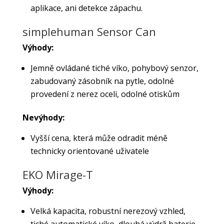
aplikace, ani detekce zápachu.
simplehuman Sensor Can
Výhody:
Jemně ovládané tiché víko, pohybový senzor,
zabudovaný zásobník na pytle, odolné
provedení z nerez oceli, odolné otiskům
Nevýhody:
Vyšší cena, která může odradit méně
technicky orientované uživatele
EKO Mirage-T
Výhody:
Velká kapacita, robustní nerezový vzhled,