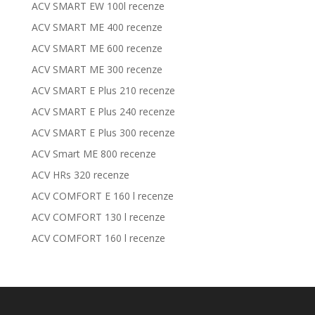
ACV SMART EW 100l recenze
ACV SMART ME 400 recenze
ACV SMART ME 600 recenze
ACV SMART ME 300 recenze
ACV SMART E Plus 210 recenze
ACV SMART E Plus 240 recenze
ACV SMART E Plus 300 recenze
ACV Smart ME 800 recenze
ACV HRs 320 recenze
ACV COMFORT E 160 l recenze
ACV COMFORT 130 l recenze
ACV COMFORT 160 l recenze