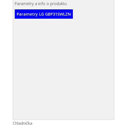
Parametry a info o produktu
Parametry LG GBP31SWLZN
Chladnička