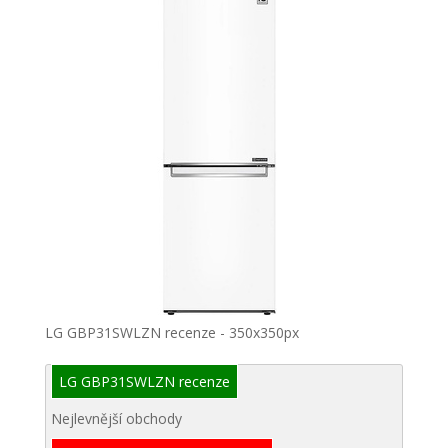
LG GBP31SWLZN recenze - 350x350px
LG GBP31SWLZN recenze
Nejlevnější obchody