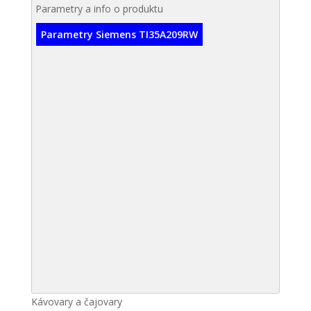
Parametry a info o produktu
Parametry Siemens TI35A209RW
Kávovary a čajovary