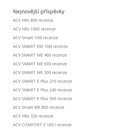
Nejnovější příspěvky
ACV HRs 800 recenze
ACV HRs 1000 recenze
ACV Smart 100l recenze
ACV SMART EW 100l recenze
ACV SMART ME 400 recenze
ACV SMART ME 600 recenze
ACV SMART ME 300 recenze
ACV SMART E Plus 210 recenze
ACV SMART E Plus 240 recenze
ACV SMART E Plus 300 recenze
ACV Smart ME 800 recenze
ACV HRs 320 recenze
ACV COMFORT E 160 l recenze