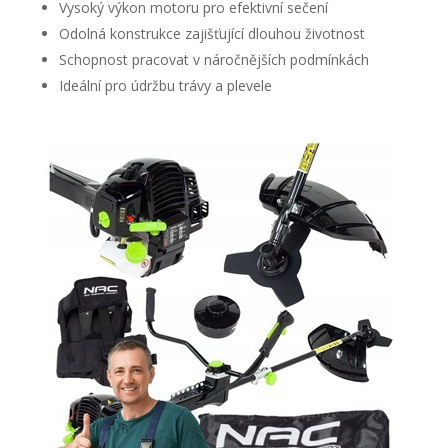
Vysoký výkon motoru pro efektivní sečení
Odolná konstrukce zajišťující dlouhou životnost
Schopnost pracovat v náročnějších podmínkách
Ideální pro údržbu trávy a plevele