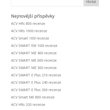
Nejnovější příspěvky
ACV HRs 800 recenze
ACV HRs 1000 recenze
ACV Smart 100l recenze
ACV SMART EW 100l recenze
ACV SMART ME 400 recenze
ACV SMART ME 600 recenze
ACV SMART ME 300 recenze
ACV SMART E Plus 210 recenze
ACV SMART E Plus 240 recenze
ACV SMART E Plus 300 recenze
ACV Smart ME 800 recenze
ACV HRs 320 recenze