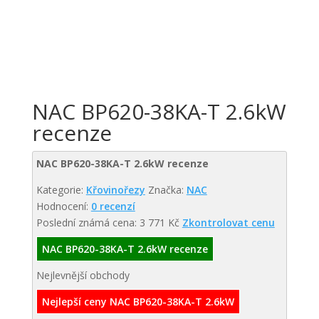
NAC BP620-38KA-T 2.6kW
recenze
NAC BP620-38KA-T 2.6kW recenze
Kategorie:
Křovinořezy
Značka:
NAC
Hodnocení:
0 recenzí
Poslední známá cena: 3 771 Kč
Zkontrolovat cenu
NAC BP620-38KA-T 2.6kW recenze
Nejlevnější obchody
Nejlepší ceny NAC BP620-38KA-T 2.6kW