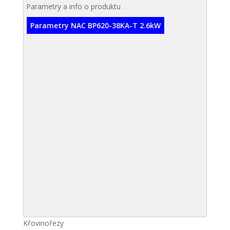
Parametry a info o produktu
Parametry NAC BP620-38KA-T 2.6kW
Křovinořezy